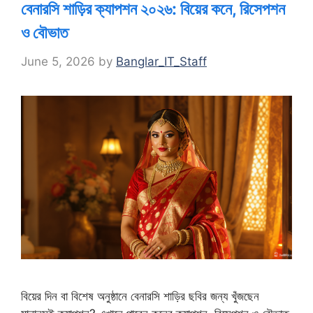
বেনারসি শাড়ির ক্যাপশন ২০২৬: বিয়ের কনে, রিসেপশন
ও বৌভাত
June 5, 2026
by
Banglar_IT_Staff
বিয়ের দিন বা বিশেষ অনুষ্ঠানে বেনারসি শাড়ির ছবির জন্য খুঁজছেন