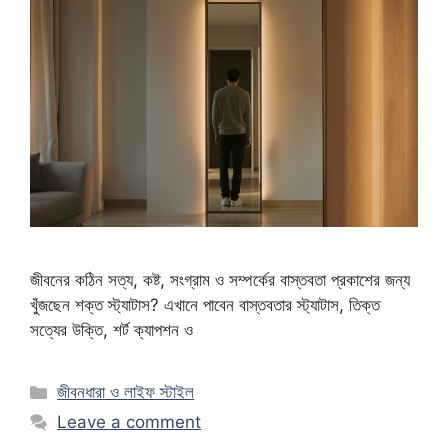
জীবনের কঠিন সত্য, কষ্ট, সংগ্রাম ও সম্পর্কের বাস্তবতা প্রকাশের জন্য
খুঁজছেন শক্ত স্ট্যাটাস? এখানে পাবেন বাস্তবতার স্ট্যাটাস, তিক্ত
সত্যের উক্তি, শর্ট ক্যাপশন ও
Categories
জীবনধারা ও লাইফ স্টাইল
Leave a comment