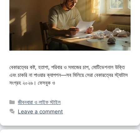
বেকারত্বের কষ্ট, হতাশা, পরিবার ও সমাজের চাপ, মোটিভেশনাল উক্তি
এবং চাকরি না পাওয়ার ক্যাপশন—সব মিলিয়ে সেরা বেকারত্বের স্ট্যাটাস
সংগ্রহ ২০২৬। ফেসবুক ও
Categories
জীবনধারা ও লাইফ স্টাইল
Leave a comment