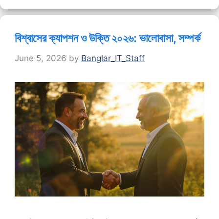
বিশ্বাসের ক্যাপশন ও উক্তি ২০২৬: ভালোবাসা, সম্পর্ক
June 5, 2026
by
Banglar_IT_Staff