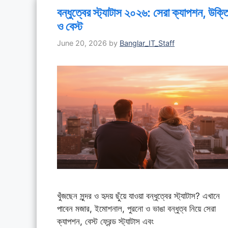
বন্ধুত্বের স্ট্যাটাস ২০২৬: সেরা ক্যাপশন, উক্ত
ও বেস্ট
June 20, 2026
by
Banglar_IT_Staff
খুঁজছেন সুন্দর ও হৃদয় ছুঁয়ে যাওয়া বন্ধুত্বের স্ট্যাটাস? এখানে
পাবেন মজার, ইমোশনাল, পুরনো ও ভাঙা বন্ধুত্ব নিয়ে সেরা
ক্যাপশন, বেস্ট ফ্রেন্ড স্ট্যাটাস এবং