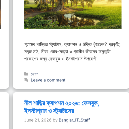
গ্রামের শান্তির স্ট্যাটাস, ক্যাপশন ও উক্তি খুঁজছেন? প্রকৃতি,
সবুজ মাঠ, নীরব ভোর-সন্ধ্যা ও গ্রামীণ জীবনের অনুভূতি
প্রকাশের জন্য ফেসবুক ও ইনস্টাগ্রাম উপযোগী
Categories
ব্লোগ
Leave a comment
নীল শাড়ির ক্যাপশন ২০২৬: ফেসবুক,
ইনস্টাগ্রাম ও স্ট্যাটাসের
June 21, 2026
by
Banglar_IT_Staff