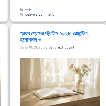
Categories
ব্লোগ
Leave a comment
প্রথম প্রেমের স্ট্যাটাস ২০২৬: রোমান্টিক,
ইমোশনাল ও
June 19, 2026
by
Banglar_IT_Staff