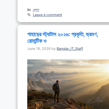
Categories
ব্লোগ
Leave a comment
পাহাড়ের স্ট্যাটাস ২০২৬: প্রকৃতি, ভ্রমণ,
রোমান্টিক ও
June 19, 2026
by
Banglar_IT_Staff