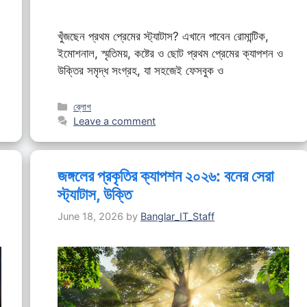
খুঁজছেন প্রথম প্রেমের স্ট্যাটাস? এখানে পাবেন রোমান্টিক,
ইমোশনাল, স্মৃতিময়, কষ্টের ও ছোট প্রথম প্রেমের ক্যাপশন ও
উক্তির সমৃদ্ধ সংগ্রহ, যা সহজেই ফেসবুক ও
Categories
ব্লোগ
Leave a comment
জঙ্গলের প্রকৃতির ক্যাপশন ২০২৬: বনের সেরা
স্ট্যাটাস, উক্তি
June 18, 2026
by
Banglar_IT_Staff