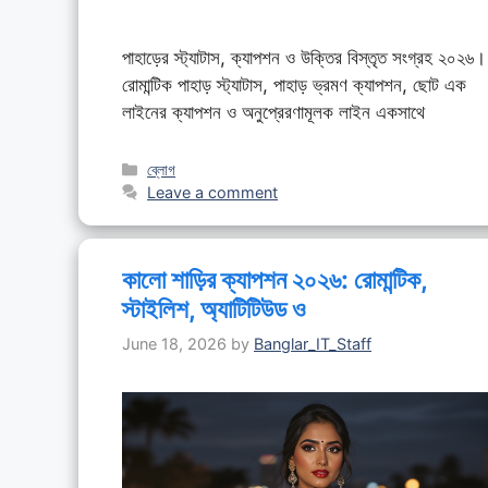
পাহাড়ের স্ট্যাটাস, ক্যাপশন ও উক্তির বিস্তৃত সংগ্রহ ২০২৬।
রোমান্টিক পাহাড় স্ট্যাটাস, পাহাড় ভ্রমণ ক্যাপশন, ছোট এক
লাইনের ক্যাপশন ও অনুপ্রেরণামূলক লাইন একসাথে
Categories
ব্লোগ
Leave a comment
কালো শাড়ির ক্যাপশন ২০২৬: রোমান্টিক,
স্টাইলিশ, অ্যাটিটিউড ও
June 18, 2026
by
Banglar_IT_Staff