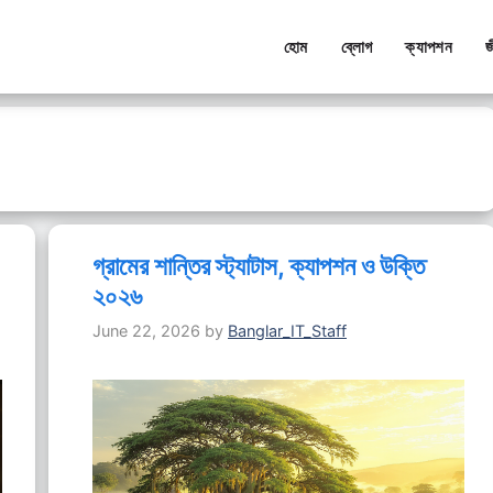
হোম
ব্লোগ
ক্যাপশন
জ
গ্রামের শান্তির স্ট্যাটাস, ক্যাপশন ও উক্তি
২০২৬
June 22, 2026
by
Banglar_IT_Staff