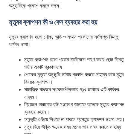
অনুভূতিকে প্রকাশ করতে সক্ষম।
মৃত্যুর ক্যাপশন কী ও কেন ব্যবহার করা হয়
মৃত্যুর ক্যাপশন হলো শোক, স্মৃতি ও সম্মান প্রকাশের সংক্ষিপ্ত কিন্তু
অর্থবহ ভাষা।
মৃত্যুর ক্যাপশন হলো প্রয়াত ব্যক্তিকে স্মরণ করার ছোট কিন্তু
গভীর একটি প্রকাশভঙ্গি।
শোকের মুহূর্তে অনুভূতি ভাষায় প্রকাশ করতে সাহায্য করে মৃত্যু
বিষয়ক ক্যাপশন।
সামাজিক মাধ্যমে সংবেদনশীলভাবে দুঃখ জানাতে এটি কার্যকর
মাধ্যম।
প্রিয়জন হারানোর কষ্ট সংক্ষেপে জানাতে অনেকে মৃত্যুর ক্যাপশন
ব্যবহার করেন।
অনুভূতি গুছিয়ে লিখতে না পারলে প্রস্তুত ক্যাপশন ভরসা দেয়।
মৃত্যু নিয়ে উক্তি অনেক সময় মনের ভার লাঘব করতে সাহায্য