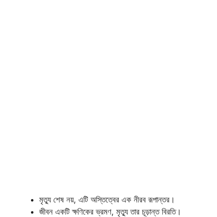
মৃত্যু শেষ নয়, এটি অস্তিত্বের এক নীরব রূপান্তর।
জীবন একটি ক্ষণিকের ভ্রমণ, মৃত্যু তার চূড়ান্ত বিরতি।