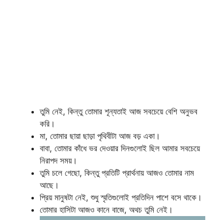
তুমি নেই, কিন্তু তোমার শূন্যতাই আজ সবচেয়ে বেশি অনুভব
করি।
মা, তোমার ছায়া ছাড়া পৃথিবীটা আজ বড় একা।
বাবা, তোমার কাঁধে ভর দেওয়ার দিনগুলোই ছিল আমার সবচেয়ে
নিরাপদ সময়।
তুমি চলে গেছো, কিন্তু প্রতিটি প্রার্থনায় আজও তোমার নাম
আছে।
প্রিয় মানুষটা নেই, শুধু স্মৃতিগুলোই প্রতিদিন পাশে বসে থাকে।
তোমার হাসিটা আজও কানে বাজে, অথচ তুমি নেই।