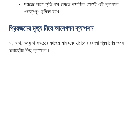
সময়ের সাথে স্মৃতি ধরে রাখতে সামাজিক পোস্টে এই ক্যাপশন
গুরুত্বপূর্ণ ভূমিকা রাখে।
প্রিয়জনের মৃত্যু নিয়ে আবেগঘন ক্যাপশন
মা, বাবা, বন্ধু বা সবচেয়ে কাছের মানুষকে হারানোর বেদনা প্রকাশের জন্য
হৃদয়ছোঁয়া কিছু ক্যাপশন।