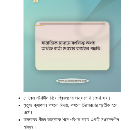
শোকের স্ট্যাটাস দিয়ে প্রিয়জনের জন্য দোয়া চাওয়া যায়।
মৃত্যুর ক্যাপশন কখনো বিদায়, কখনো চিরস্মরণের প্রতীক হয়ে
ওঠে।
অন্তরের নীরব কান্নাকে শব্দে পরিণত করার একটি সংবেদনশীল
মাধ্যম।