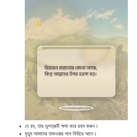
হে রব, তার ভুলত্রুটি ক্ষমা করে রহম করুন।
মৃত্যু আমাদের তাকওয়ার পথে ফিরিয়ে আনে।