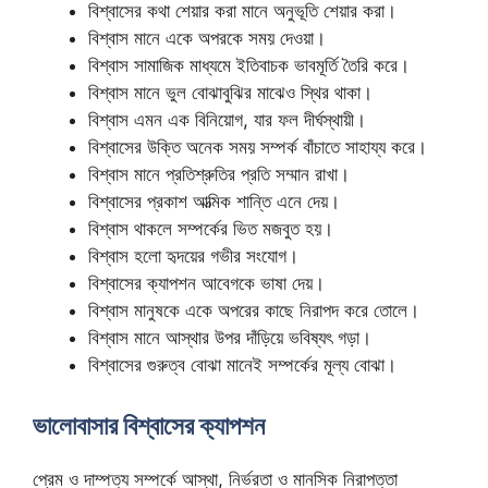
বিশ্বাসের কথা শেয়ার করা মানে অনুভূতি শেয়ার করা।
বিশ্বাস মানে একে অপরকে সময় দেওয়া।
বিশ্বাস সামাজিক মাধ্যমে ইতিবাচক ভাবমূর্তি তৈরি করে।
বিশ্বাস মানে ভুল বোঝাবুঝির মাঝেও স্থির থাকা।
বিশ্বাস এমন এক বিনিয়োগ, যার ফল দীর্ঘস্থায়ী।
বিশ্বাসের উক্তি অনেক সময় সম্পর্ক বাঁচাতে সাহায্য করে।
বিশ্বাস মানে প্রতিশ্রুতির প্রতি সম্মান রাখা।
বিশ্বাসের প্রকাশ আত্মিক শান্তি এনে দেয়।
বিশ্বাস থাকলে সম্পর্কের ভিত মজবুত হয়।
বিশ্বাস হলো হৃদয়ের গভীর সংযোগ।
বিশ্বাসের ক্যাপশন আবেগকে ভাষা দেয়।
বিশ্বাস মানুষকে একে অপরের কাছে নিরাপদ করে তোলে।
বিশ্বাস মানে আস্থার উপর দাঁড়িয়ে ভবিষ্যৎ গড়া।
বিশ্বাসের গুরুত্ব বোঝা মানেই সম্পর্কের মূল্য বোঝা।
ভালোবাসার বিশ্বাসের ক্যাপশন
প্রেম ও দাম্পত্য সম্পর্কে আস্থা, নির্ভরতা ও মানসিক নিরাপত্তা