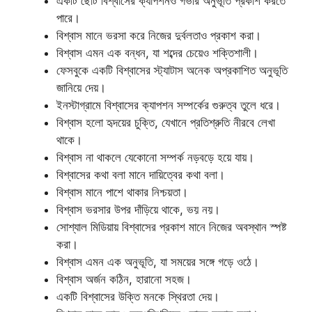
একটি ছোট বিশ্বাসের ক্যাপশনও গভীর অনুভূতি প্রকাশ করতে
পারে।
বিশ্বাস মানে ভরসা করে নিজের দুর্বলতাও প্রকাশ করা।
বিশ্বাস এমন এক বন্ধন, যা শব্দের চেয়েও শক্তিশালী।
ফেসবুকে একটি বিশ্বাসের স্ট্যাটাস অনেক অপ্রকাশিত অনুভূতি
জানিয়ে দেয়।
ইনস্টাগ্রামে বিশ্বাসের ক্যাপশন সম্পর্কের গুরুত্ব তুলে ধরে।
বিশ্বাস হলো হৃদয়ের চুক্তি, যেখানে প্রতিশ্রুতি নীরবে লেখা
থাকে।
বিশ্বাস না থাকলে যেকোনো সম্পর্ক নড়বড়ে হয়ে যায়।
বিশ্বাসের কথা বলা মানে দায়িত্বের কথা বলা।
বিশ্বাস মানে পাশে থাকার নিশ্চয়তা।
বিশ্বাস ভরসার উপর দাঁড়িয়ে থাকে, ভয় নয়।
সোশ্যাল মিডিয়ায় বিশ্বাসের প্রকাশ মানে নিজের অবস্থান স্পষ্ট
করা।
বিশ্বাস এমন এক অনুভূতি, যা সময়ের সঙ্গে গড়ে ওঠে।
বিশ্বাস অর্জন কঠিন, হারানো সহজ।
একটি বিশ্বাসের উক্তি মনকে স্থিরতা দেয়।