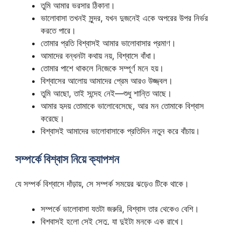
তুমি আমার ভরসার ঠিকানা।
ভালোবাসা তখনই সুন্দর, যখন দুজনেই একে অপরের উপর নির্ভর
করতে পারে।
তোমার প্রতি বিশ্বাসই আমার ভালোবাসার প্রমাণ।
আমাদের বন্ধনটা কথায় নয়, বিশ্বাসে বাঁধা।
তোমার পাশে থাকলে নিজেকে সম্পূর্ণ মনে হয়।
বিশ্বাসের আলোয় আমাদের প্রেম আরও উজ্জ্বল।
তুমি আছো, তাই সন্দেহ নেই—শুধু শান্তি আছে।
আমার হৃদয় তোমাকে ভালোবেসেছে, আর মন তোমাকে বিশ্বাস
করেছে।
বিশ্বাসই আমাদের ভালোবাসাকে প্রতিদিন নতুন করে বাঁচায়।
সম্পর্কে বিশ্বাস নিয়ে ক্যাপশন
যে সম্পর্ক বিশ্বাসে দাঁড়ায়, সে সম্পর্ক সময়ের ঝড়েও টিকে থাকে।
সম্পর্কে ভালোবাসা যতটা জরুরি, বিশ্বাস তার থেকেও বেশি।
বিশ্বাসই হলো সেই সেতু, যা দুইটা মনকে এক রাখে।