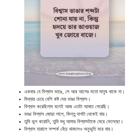
একবার যে বিশ্বাস ভাঙে, সে আর আগের মতো মানুষ থাকে না।
মিথ্যার চেয়ে বেশি কষ্ট দেয় ভাঙা বিশ্বাস।
বিশ্বাস করেছিলাম বলেই আজ এতটা আঘাত পেয়েছি।
ভাঙা বিশ্বাস জোড়া লাগে, কিন্তু দাগটা থেকেই যায়।
তুমি ভুল করোনি, তুমি শুধু আমার বিশ্বাসটাকে মেরে ফেলেছো।
বিশ্বাস হারালে সম্পর্ক বেঁচে থাকলেও অনুভূতি মরে যায়।