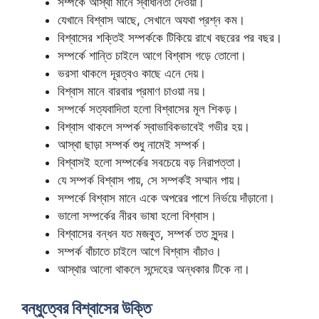
সম্পর্কে আস্থা মানে স্বাধীনতা দেওয়া।
যেখানে বিশ্বাস আছে, সেখানে অযথা প্রশ্ন কম।
বিশ্বাসের শক্তিই সম্পর্ককে টিকিয়ে রাখে বছরের পর বছর।
সম্পর্কে শান্তি চাইলে আগে বিশ্বাস গড়ে তোলো।
ভরসা থাকলে দূরত্বও কাছে এনে দেয়।
বিশ্বাস মানে বারবার প্রমাণ চাওয়া নয়।
সম্পর্কে সত্যবাদিতা হলো বিশ্বাসের মূল শিকড়।
বিশ্বাস থাকলে সম্পর্ক স্বাভাবিকভাবেই গভীর হয়।
আস্থা ছাড়া সম্পর্ক শুধু নামেই সম্পর্ক।
বিশ্বাসই হলো সম্পর্কের সবচেয়ে বড় নিরাপত্তা।
যে সম্পর্ক বিশ্বাস পায়, সে সম্পর্কই সম্মান পায়।
সম্পর্কে বিশ্বাস মানে একে অপরের পাশে নির্ভয়ে দাঁড়ানো।
ভালো সম্পর্কের নীরব ভাষা হলো বিশ্বাস।
বিশ্বাসের বন্ধন যত মজবুত, সম্পর্ক তত সুন্দর।
সম্পর্ক বাঁচাতে চাইলে আগে বিশ্বাস বাঁচাও।
আস্থার আলো থাকলে সন্দেহের অন্ধকার টিকে না।
বন্ধুত্বের বিশ্বাসের উক্তি