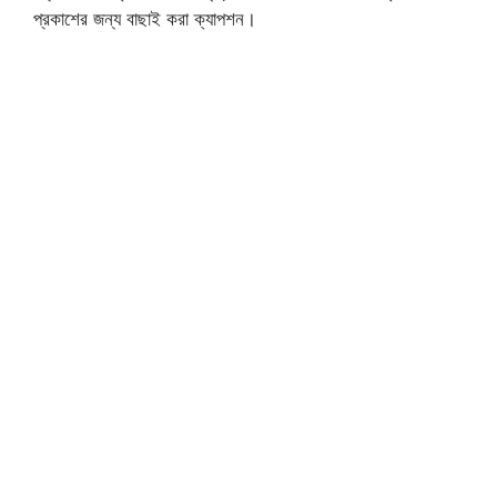
প্রকাশের জন্য বাছাই করা ক্যাপশন।