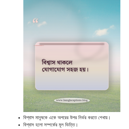
বিশ্বাস মানুষকে একে অপরের উপর নির্ভর করতে শেখায়।
বিশ্বাস হলো সম্পর্কের মূল ভিত্তি।