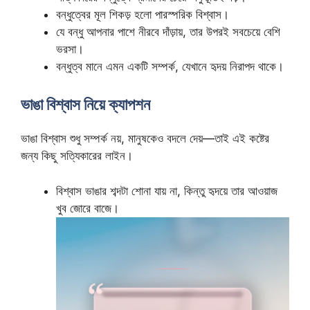
বন্ধুত্বের মূল শিকড় হলো পারস্পরিক বিশ্বাস।
যে বন্ধু আপনার পাশে নীরবে দাঁড়ায়, তার উপরই সবচেয়ে বেশি
ভরসা।
বন্ধুত্ব মানে এমন একটি সম্পর্ক, যেখানে হৃদয় নিরাপদ থাকে।
ভাঙা বিশ্বাস নিয়ে ক্যাপশন
ভাঙা বিশ্বাস শুধু সম্পর্ক নয়, মানুষকেও বদলে দেয়—তাই এই কষ্টের
জন্য কিছু সত্যিকারের লাইন।
বিশ্বাস ভাঙার শব্দটা শোনা যায় না, কিন্তু হৃদয়ে তার আওয়াজ
খুব জোরে বাজে।