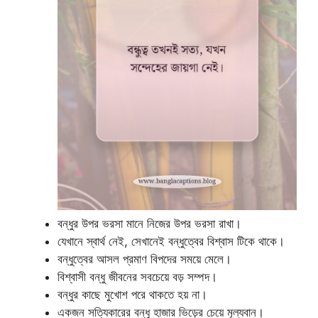
বন্ধুর উপর ভরসা মানে নিজের উপর ভরসা রাখা।
যেখানে স্বার্থ নেই, সেখানেই বন্ধুত্বের বিশ্বাস টিকে থাকে।
বন্ধুত্বের আসল প্রমাণ বিপদের সময়ে মেলে।
বিশ্বাসী বন্ধু জীবনের সবচেয়ে বড় সম্পদ।
বন্ধুর কাছে মুখোশ পরে থাকতে হয় না।
একজন সত্যিকারের বন্ধু হাজার ভিড়ের চেয়ে মূল্যবান।