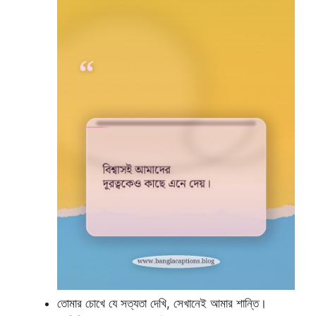
তোমার চোখে যে সত্যতা দেখি, সেখানেই আমার শান্তি।