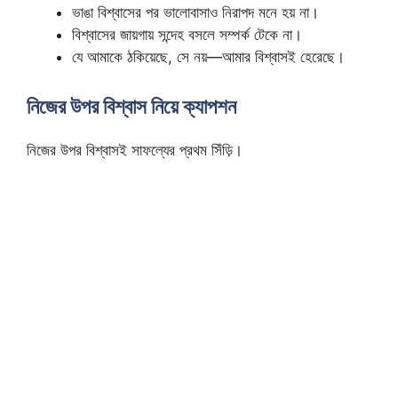
ভাঙা বিশ্বাসের পর ভালোবাসাও নিরাপদ মনে হয় না।
বিশ্বাসের জায়গায় সন্দেহ বসলে সম্পর্ক টেকে না।
যে আমাকে ঠকিয়েছে, সে নয়—আমার বিশ্বাসই হেরেছে।
নিজের উপর বিশ্বাস নিয়ে ক্যাপশন
নিজের উপর বিশ্বাসই সাফল্যের প্রথম সিঁড়ি।