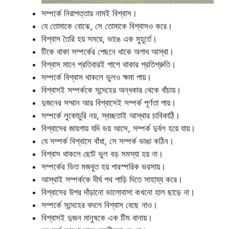
সম্পর্কে নিরাপত্তার নামই বিশ্বাস।
যে তোমাকে বোঝে, সে তোমাকে বিশ্বাসও করে।
বিশ্বাস তৈরি হয় সময়ে, ভাঙে এক মুহূর্তে।
টিকে থাকা সম্পর্কের পেছনে থাকে অগাধ আস্থা।
বিশ্বাস মানে প্রতিবারই পাশে থাকার প্রতিশ্রুতি।
সম্পর্কে বিশ্বাস থাকলে ভুলও ক্ষমা পায়।
বিশ্বাসই সম্পর্ককে সন্দেহের অন্ধকার থেকে বাঁচায়।
দুজনের সম্মান আর বিশ্বাসেই সম্পর্ক পূর্ণতা পায়।
সম্পর্কে লুকোচুরি নয়, স্বচ্ছতাই আস্থার চাবিকাঠি।
বিশ্বাসের জায়গায় যদি ভয় আসে, সম্পর্ক দুর্বল হয়ে যায়।
যে সম্পর্ক বিশ্বাসে বাঁধা, সে সম্পর্ক ভাঙা কঠিন।
বিশ্বাস থাকলে ছোট ভুল বড় সমস্যা হয় না।
সম্পর্কের ভিত মজবুত হয় পারস্পরিক ভরসায়।
আস্থাই সম্পর্ককে দীর্ঘ পথ পাড়ি দিতে সাহায্য করে।
বিশ্বাসের উপর দাঁড়ানো ভালোবাসা কখনো হাল ছাড়ে না।
সম্পর্কে সন্দেহের বদলে বিশ্বাস বেছে নাও।
বিশ্বাসই দুজন মানুষকে এক টিম বানায়।