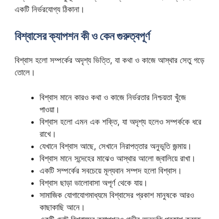
একটি নির্ভরযোগ্য ঠিকানা।
বিশ্বাসের ক্যাপশন কী ও কেন গুরুত্বপূর্ণ
বিশ্বাস হলো সম্পর্কের অদৃশ্য ভিত্তি, যা কথা ও কাজে আস্থার সেতু গড়ে
তোলে।
বিশ্বাস মানে কারও কথা ও কাজে নির্ভরতার নিশ্চয়তা খুঁজে
পাওয়া।
বিশ্বাস হলো এমন এক শক্তি, যা অদৃশ্য হলেও সম্পর্ককে ধরে
রাখে।
যেখানে বিশ্বাস আছে, সেখানে নিরাপত্তার অনুভূতি জন্মায়।
বিশ্বাস মানে সন্দেহের মাঝেও আস্থার আলো জ্বালিয়ে রাখা।
একটি সম্পর্কের সবচেয়ে মূল্যবান সম্পদ হলো বিশ্বাস।
বিশ্বাস ছাড়া ভালোবাসা অপূর্ণ থেকে যায়।
সামাজিক যোগাযোগমাধ্যমে বিশ্বাসের প্রকাশ মানুষকে আরও
কাছাকাছি আনে।