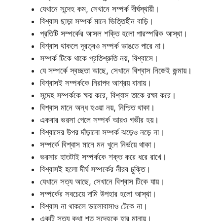
যেখানে সন্দেহ কম, সেখানে সম্পর্ক দীর্ঘস্থায়ী।
বিশ্বাস ছাড়া সম্পর্ক মানে ভিত্তিহীন বাড়ি।
প্রতিটি সম্পর্কের আসল শক্তি হলো পারস্পরিক আস্থা।
বিশ্বাস থাকলে দূরত্বও সম্পর্ক ভাঙতে পারে না।
সম্পর্ক টিকে থাকে প্রতিশ্রুতি নয়, বিশ্বাসে।
যে সম্পর্কে স্বচ্ছতা আছে, সেখানে বিশ্বাস নিজেই জন্মায়।
বিশ্বাসই সম্পর্ককে নিরাপদ আশ্রয় বানায়।
সন্দেহ সম্পর্ককে ক্ষয় করে, বিশ্বাস তাকে রক্ষা করে।
বিশ্বাস মানে অন্ধ হওয়া নয়, নিশ্চিত থাকা।
একবার ভরসা পেলে সম্পর্ক আরও গভীর হয়।
বিশ্বাসের উপর দাঁড়ানো সম্পর্ক ঝড়েও নড়ে না।
সম্পর্কে বিশ্বাস মানে মন খুলে নির্ভয়ে থাকা।
ভরসার হাতটাই সম্পর্ককে শক্ত করে ধরে রাখে।
বিশ্বাসই হলো দীর্ঘ সম্পর্কের নীরব চুক্তি।
যেখানে সত্য আছে, সেখানে বিশ্বাস টিকে যায়।
সম্পর্কের সবচেয়ে দামি উপহার হলো আস্থা।
বিশ্বাস না থাকলে ভালোবাসাও টেকে না।
একটি সত্য কথা শত সন্দেহকে হার মানায়।