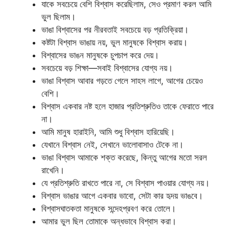
যাকে সবচেয়ে বেশি বিশ্বাস করেছিলাম, সেও প্রমাণ করল আমি
ভুল ছিলাম।
ভাঙা বিশ্বাসের পর নীরবতাই সবচেয়ে বড় প্রতিক্রিয়া।
কষ্টটা বিশ্বাস ভাঙায় নয়, ভুল মানুষকে বিশ্বাস করায়।
বিশ্বাসের ভাঙন মানুষকে চুপচাপ করে দেয়।
সবচেয়ে বড় শিক্ষা—সবাই বিশ্বাসের যোগ্য নয়।
ভাঙা বিশ্বাস আবার গড়তে গেলে সাহস লাগে, আগের চেয়েও
বেশি।
বিশ্বাস একবার নষ্ট হলে হাজার প্রতিশ্রুতিও তাকে ফেরাতে পারে
না।
আমি মানুষ হারাইনি, আমি শুধু বিশ্বাস হারিয়েছি।
যেখানে বিশ্বাস নেই, সেখানে ভালোবাসাও টেকে না।
ভাঙা বিশ্বাস আমাকে শক্ত করেছে, কিন্তু আগের মতো সরল
রাখেনি।
যে প্রতিশ্রুতি রাখতে পারে না, সে বিশ্বাস পাওয়ার যোগ্য নয়।
বিশ্বাস ভাঙার আগে একবার ভাবো, সেটা কার হৃদয় ভাঙবে।
বিশ্বাসঘাতকতা মানুষকে সন্দেহপ্রবণ করে তোলে।
আমার ভুল ছিল তোমাকে অন্ধভাবে বিশ্বাস করা।