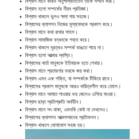
বিশ্বাস মানে কারও অনুপস্থিতিতেও তাকে সম্মান করা।
বিশ্বাস হলো সম্পর্কের নীরব প্রতিজ্ঞা।
বিশ্বাস থাকলে ভুলও ক্ষমা পায় সহজে।
বিশ্বাসের ক্যাপশন নিজের মূল্যবোধকে প্রকাশ করে।
বিশ্বাস মানে কথা রাখার সাহস।
বিশ্বাস সামাজিক বন্ধনকে শক্ত করে।
বিশ্বাস থাকলে দূরত্বও সম্পর্ক ভাঙতে পারে না।
বিশ্বাস হলো আত্মার স্বস্তি।
বিশ্বাসের বার্তা মানুষকে ইতিবাচক হতে শেখায়।
বিশ্বাস মানে প্রতারণার ভয়কে জয় করা।
বিশ্বাস এমন এক শক্তি, যা সম্পর্ককে টিকিয়ে রাখে।
বিশ্বাসের প্রকাশ মানুষকে আরও দায়িত্বশীল করে তোলে।
বিশ্বাস মানে আঘাত পাওয়ার ভয় জেনেও এগিয়ে যাওয়া।
বিশ্বাস ছাড়া প্রতিশ্রুতি অর্থহীন।
বিশ্বাস মানে সৎ থাকা, এমনকি কেউ না দেখলেও।
বিশ্বাসের ক্যাপশন আত্মসম্মানের প্রতিফলন।
বিশ্বাস থাকলে যোগাযোগ সহজ হয়।