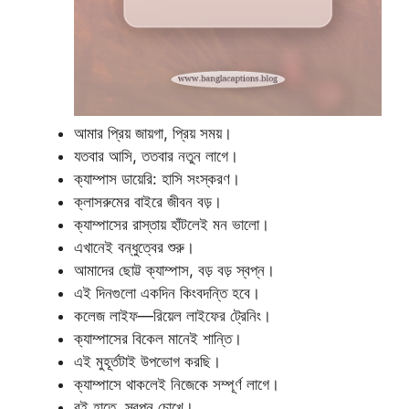
আমার প্রিয় জায়গা, প্রিয় সময়।
যতবার আসি, ততবার নতুন লাগে।
ক্যাম্পাস ডায়েরি: হাসি সংস্করণ।
ক্লাসরুমের বাইরে জীবন বড়।
ক্যাম্পাসের রাস্তায় হাঁটলেই মন ভালো।
এখানেই বন্ধুত্বের শুরু।
আমাদের ছোট্ট ক্যাম্পাস, বড় বড় স্বপ্ন।
এই দিনগুলো একদিন কিংবদন্তি হবে।
কলেজ লাইফ—রিয়েল লাইফের ট্রেনিং।
ক্যাম্পাসের বিকেল মানেই শান্তি।
এই মুহূর্তটাই উপভোগ করছি।
ক্যাম্পাসে থাকলেই নিজেকে সম্পূর্ণ লাগে।
বই হাতে, স্বপ্ন চোখে।