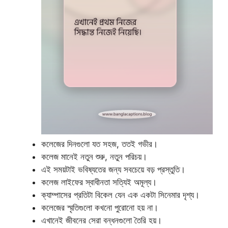
কলেজের দিনগুলো যত সহজ, ততই গভীর।
কলেজ মানেই নতুন শুরু, নতুন পরিচয়।
এই সময়টাই ভবিষ্যতের জন্য সবচেয়ে বড় প্রস্তুতি।
কলেজ লাইফের স্বাধীনতা সত্যিই অমূল্য।
ক্যাম্পাসের প্রতিটা বিকেল যেন এক একটা সিনেমার দৃশ্য।
কলেজের স্মৃতিগুলো কখনো পুরোনো হয় না।
এখানেই জীবনের সেরা বন্ধনগুলো তৈরি হয়।