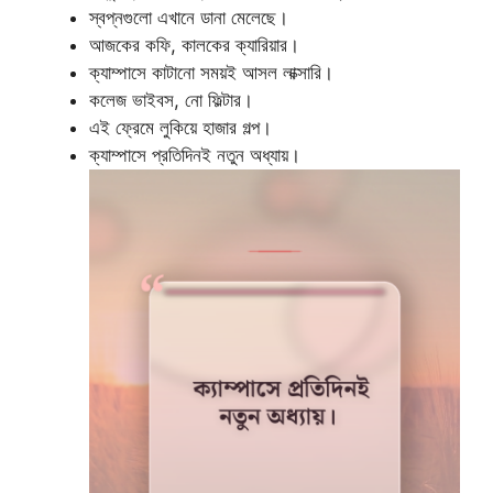
স্বপ্নগুলো এখানে ডানা মেলেছে।
আজকের কফি, কালকের ক্যারিয়ার।
ক্যাম্পাসে কাটানো সময়ই আসল লাক্সারি।
কলেজ ভাইবস, নো ফিল্টার।
এই ফ্রেমে লুকিয়ে হাজার গল্প।
ক্যাম্পাসে প্রতিদিনই নতুন অধ্যায়।