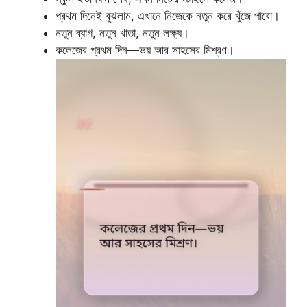
প্রথম দিনেই বুঝলাম, এখানে নিজেকে নতুন করে খুঁজে পাবো।
নতুন ব্যাগ, নতুন খাতা, নতুন লক্ষ্য।
কলেজের প্রথম দিন—ভয় আর সাহসের মিশ্রণ।