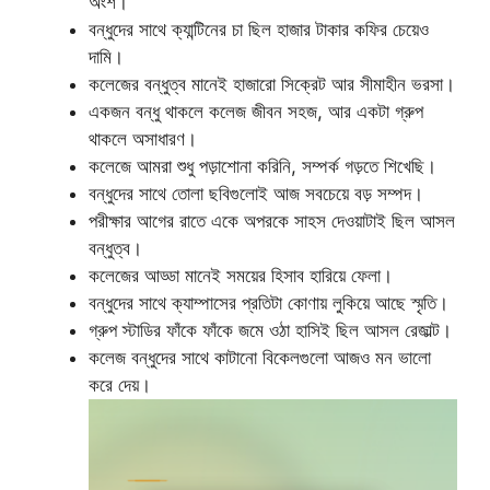
অংশ।
বন্ধুদের সাথে ক্যান্টিনের চা ছিল হাজার টাকার কফির চেয়েও
দামি।
কলেজের বন্ধুত্ব মানেই হাজারো সিক্রেট আর সীমাহীন ভরসা।
একজন বন্ধু থাকলে কলেজ জীবন সহজ, আর একটা গ্রুপ
থাকলে অসাধারণ।
কলেজে আমরা শুধু পড়াশোনা করিনি, সম্পর্ক গড়তে শিখেছি।
বন্ধুদের সাথে তোলা ছবিগুলোই আজ সবচেয়ে বড় সম্পদ।
পরীক্ষার আগের রাতে একে অপরকে সাহস দেওয়াটাই ছিল আসল
বন্ধুত্ব।
কলেজের আড্ডা মানেই সময়ের হিসাব হারিয়ে ফেলা।
বন্ধুদের সাথে ক্যাম্পাসের প্রতিটা কোণায় লুকিয়ে আছে স্মৃতি।
গ্রুপ স্টাডির ফাঁকে ফাঁকে জমে ওঠা হাসিই ছিল আসল রেজাল্ট।
কলেজ বন্ধুদের সাথে কাটানো বিকেলগুলো আজও মন ভালো
করে দেয়।