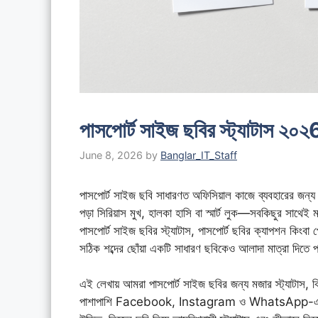
পাসপোর্ট সাইজ ছবির স্ট্যাটাস ২০২
June 8, 2026
by
Banglar_IT_Staff
পাসপোর্ট সাইজ ছবি সাধারণত অফিসিয়াল কাজে ব্যবহারের জন্য
পড়া সিরিয়াস মুখ, হালকা হাসি বা স্মার্ট লুক—সবকিছুর সা
পাসপোর্ট সাইজ ছবির স্ট্যাটাস, পাসপোর্ট ছবির ক্যাপশন কিং
সঠিক শব্দের ছোঁয়া একটি সাধারণ ছবিকেও আলাদা মাত্রা দিতে 
এই লেখায় আমরা পাসপোর্ট সাইজ ছবির জন্য মজার স্ট্যাটাস, ক
পাশাপাশি Facebook, Instagram ও WhatsApp-এর জন্য 