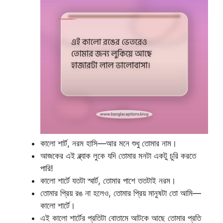
কালো শার্ট, নরম হাসি—আর মনে শুধু তোমার নাম।
আজকের এই ব্ল্যাক লুকে যদি তোমার মনটা একটু চুরি করতে
পারি!
কালো শার্টে যতটা স্মার্ট, তোমার পাশে ততটাই নরম।
তোমার প্রিয় রঙ না হলেও, তোমার প্রিয় মানুষটা তো আমি—
কালো শার্টে।
এই কালো শার্টের প্রতিটা বোতামে আটকে আছে তোমার প্রতি