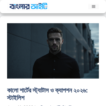
Skip
Menu
to
content
কালো শার্টের স্ট্যাটাস ও ক্যাপশন ২০২৬:
স্টাইলিশ