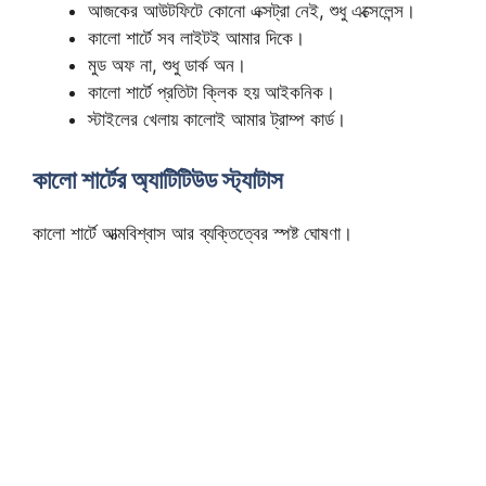
আজকের আউটফিটে কোনো এক্সট্রা নেই, শুধু এক্সেলেন্স।
কালো শার্টে সব লাইটই আমার দিকে।
মুড অফ না, শুধু ডার্ক অন।
কালো শার্টে প্রতিটা ক্লিক হয় আইকনিক।
স্টাইলের খেলায় কালোই আমার ট্রাম্প কার্ড।
কালো শার্টের অ্যাটিটিউড স্ট্যাটাস
কালো শার্টে আত্মবিশ্বাস আর ব্যক্তিত্বের স্পষ্ট ঘোষণা।