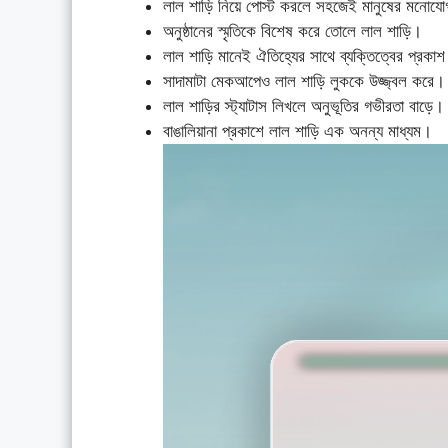
লাল শাড়ি নিয়ে পোস্ট করলে সহজেই মানুষের মনোযো
অনুষ্ঠানের স্মৃতিকে বিশেষ করে তোলে লাল শাড়ি।
লাল শাড়ি মানেই ঐতিহ্যের সাথে ব্যক্তিত্বের প্রকা
সাদামাটা মেকআপেও লাল শাড়ি লুককে উজ্জ্বল করে।
লাল শাড়ির স্ট্যাটাস লিখলে অনুভূতির গভীরতা বাড়ে।
বাঙালিয়ানা প্রকাশে লাল শাড়ি এক অনন্য মাধ্যম।